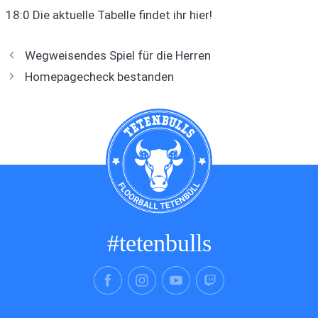
18:0 Die aktuelle Tabelle findet ihr hier!
Wegweisendes Spiel für die Herren
Homepagecheck bestanden
#tetenbulls