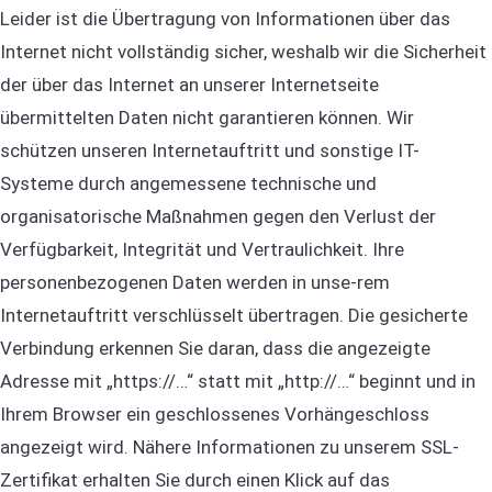
Leider ist die Übertragung von Informationen über das
Internet nicht vollständig sicher, weshalb wir die Sicherheit
der über das Internet an unserer Internetseite
übermittelten Daten nicht garantieren können. Wir
schützen unseren Internetauftritt und sonstige IT-
Systeme durch angemessene technische und
organisatorische Maßnahmen gegen den Verlust der
Verfügbarkeit, Integrität und Vertraulichkeit. Ihre
personenbezogenen Daten werden in unse-rem
Internetauftritt verschlüsselt übertragen. Die gesicherte
Verbindung erkennen Sie daran, dass die angezeigte
Adresse mit „https://…“ statt mit „http://…“ beginnt und in
Ihrem Browser ein geschlossenes Vorhängeschloss
angezeigt wird. Nähere Informationen zu unserem SSL-
Zertifikat erhalten Sie durch einen Klick auf das