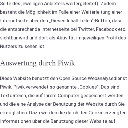
Seite des jeweiligen Anbieters weitergeleitet). Zudem
besteht die Möglichkeit im Falle einer Weiterleitung einer
Internetseite über den „Diesen Inhalt teilen“-Button, dass
die entsprechende Internetseite bei Twitter, Facebook etc.
sichtbar wird und dort als Aktivität im jeweiligen Profil des
Nutzers zu sehen ist.
Auswertung durch Piwik
Diese Website benutzt den Open Source Webanalysedienst
Piwik. Piwik verwendet so genannte „Cookies“. Das sind
Textdateien, die auf Ihrem Computer gespeichert werden
und die eine Analyse der Benutzung der Website durch Sie
ermöglichen. Dazu werden die durch den Cookie erzeugten
Informationen über die Benutzung dieser Website auf