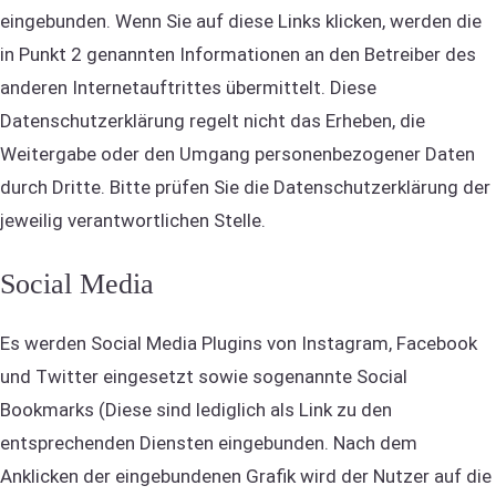
eingebunden. Wenn Sie auf diese Links klicken, werden die
in Punkt 2 genannten Informationen an den Betreiber des
anderen Internetauftrittes übermittelt. Diese
Datenschutzerklärung regelt nicht das Erheben, die
Weitergabe oder den Umgang personenbezogener Daten
durch Dritte. Bitte prüfen Sie die Datenschutzerklärung der
jeweilig verantwortlichen Stelle.
Social Media
Es werden Social Media Plugins von Instagram, Facebook
und Twitter eingesetzt sowie sogenannte Social
Bookmarks (Diese sind lediglich als Link zu den
entsprechenden Diensten eingebunden. Nach dem
Anklicken der eingebundenen Grafik wird der Nutzer auf die