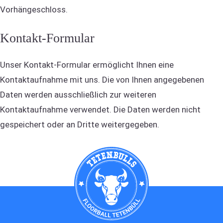
Vorhängeschloss.
Kontakt-Formular
Unser Kontakt-Formular ermöglicht Ihnen eine
Kontaktaufnahme mit uns. Die von Ihnen angegebenen
Daten werden ausschließlich zur weiteren
Kontaktaufnahme verwendet. Die Daten werden nicht
gespeichert oder an Dritte weitergegeben.