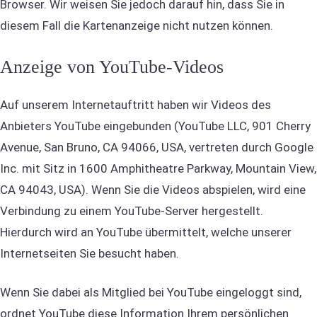
Browser. Wir weisen Sie jedoch darauf hin, dass Sie in
diesem Fall die Kartenanzeige nicht nutzen können.
Anzeige von YouTube-Videos
Auf unserem Internetauftritt haben wir Videos des
Anbieters YouTube eingebunden (YouTube LLC, 901 Cherry
Avenue, San Bruno, CA 94066, USA, vertreten durch Google
Inc. mit Sitz in 1600 Amphitheatre Parkway, Mountain View,
CA 94043, USA). Wenn Sie die Videos abspielen, wird eine
Verbindung zu einem YouTube-Server hergestellt.
Hierdurch wird an YouTube übermittelt, welche unserer
Internetseiten Sie besucht haben.
Wenn Sie dabei als Mitglied bei YouTube eingeloggt sind,
ordnet YouTube diese Information Ihrem persönlichen