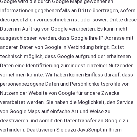
Google wird die durch Google Maps gewonnenen
Informationen gegebenenfalls an Dritte übertragen, sofern
dies gesetzlich vorgeschrieben ist oder soweit Dritte diese
Daten im Auftrag von Google verarbeiten. Es kann nicht
ausgeschlossen werden, dass Google Ihre IP-Adresse mit
anderen Daten von Google in Verbindung bringt. Es ist
technisch möglich, dass Google aufgrund der erhaltenen
Daten eine Identifizierung zumindest einzelner Nutzenden
vornehmen könnte. Wir haben keinen Einfluss darauf, dass
personenbezogene Daten und Persönlichkeitsprofile von
Nutzern der Website von Google für andere Zwecke
verarbeitet werden. Sie haben die Möglichkeit, den Service
von Google Maps auf einfache Art und Weise zu
deaktivieren und somit den Datentransfer an Google zu
verhindern. Deaktivieren Sie dazu JavaScript in Ihrem