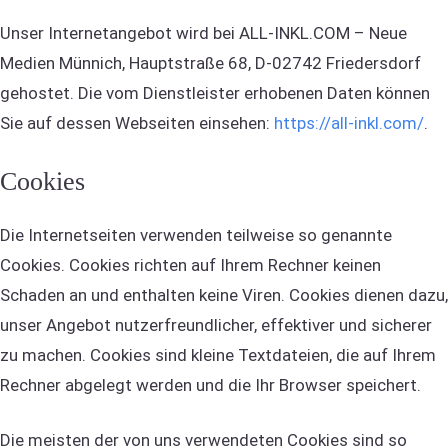
Unser Internetangebot wird bei ALL-INKL.COM – Neue
Medien Münnich, Hauptstraße 68, D-02742 Friedersdorf
gehostet. Die vom Dienstleister erhobenen Daten können
Sie auf dessen Webseiten einsehen:
https://all-inkl.com/
.
Cookies
Die Internetseiten verwenden teilweise so genannte
Cookies. Cookies richten auf Ihrem Rechner keinen
Schaden an und enthalten keine Viren. Cookies dienen dazu,
unser Angebot nutzerfreundlicher, effektiver und sicherer
zu machen. Cookies sind kleine Textdateien, die auf Ihrem
Rechner abgelegt werden und die Ihr Browser speichert.
Die meisten der von uns verwendeten Cookies sind so