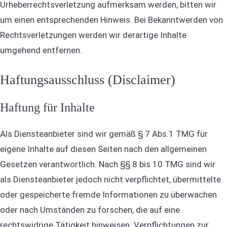
Urheberrechtsverletzung aufmerksam werden, bitten wir
um einen entsprechenden Hinweis. Bei Bekanntwerden von
Rechtsverletzungen werden wir derartige Inhalte
umgehend entfernen.
Haftungsausschluss (Disclaimer)
Haftung für Inhalte
Als Diensteanbieter sind wir gemäß § 7 Abs.1 TMG für
eigene Inhalte auf diesen Seiten nach den allgemeinen
Gesetzen verantwortlich. Nach §§ 8 bis 10 TMG sind wir
als Diensteanbieter jedoch nicht verpflichtet, übermittelte
oder gespeicherte fremde Informationen zu überwachen
oder nach Umständen zu forschen, die auf eine
rechtswidrige Tätigkeit hinweisen. Verpflichtungen zur