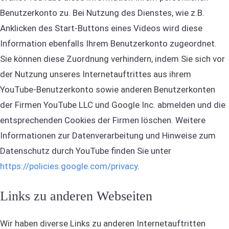
Benutzerkonto zu. Bei Nutzung des Dienstes, wie z.B.
Anklicken des Start-Buttons eines Videos wird diese
Information ebenfalls Ihrem Benutzerkonto zugeordnet.
Sie können diese Zuordnung verhindern, indem Sie sich vor
der Nutzung unseres Internetauftrittes aus ihrem
YouTube-Benutzerkonto sowie anderen Benutzerkonten
der Firmen YouTube LLC und Google Inc. abmelden und die
entsprechenden Cookies der Firmen löschen. Weitere
Informationen zur Datenverarbeitung und Hinweise zum
Datenschutz durch YouTube finden Sie unter
https://policies.google.com/privacy
.
Links zu anderen Webseiten
Wir haben diverse Links zu anderen Internetauftritten