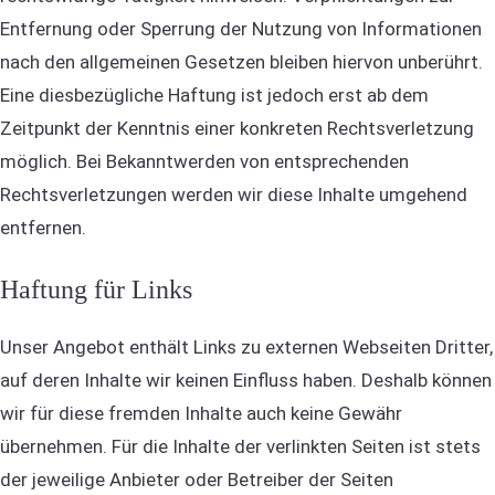
Entfernung oder Sperrung der Nutzung von Informationen
nach den allgemeinen Gesetzen bleiben hiervon unberührt.
Eine diesbezügliche Haftung ist jedoch erst ab dem
Zeitpunkt der Kenntnis einer konkreten Rechtsverletzung
möglich. Bei Bekanntwerden von entsprechenden
Rechtsverletzungen werden wir diese Inhalte umgehend
entfernen.
Haftung für Links
Unser Angebot enthält Links zu externen Webseiten Dritter,
auf deren Inhalte wir keinen Einfluss haben. Deshalb können
wir für diese fremden Inhalte auch keine Gewähr
übernehmen. Für die Inhalte der verlinkten Seiten ist stets
der jeweilige Anbieter oder Betreiber der Seiten