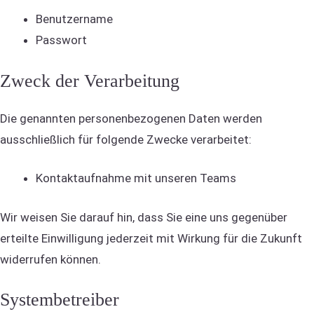
Benutzername
Passwort
Zweck der Verarbeitung
Die genannten personenbezogenen Daten werden
ausschließlich für folgende Zwecke verarbeitet:
Kontaktaufnahme mit unseren Teams
Wir weisen Sie darauf hin, dass Sie eine uns gegenüber
erteilte Einwilligung jederzeit mit Wirkung für die Zukunft
widerrufen können.
Systembetreiber