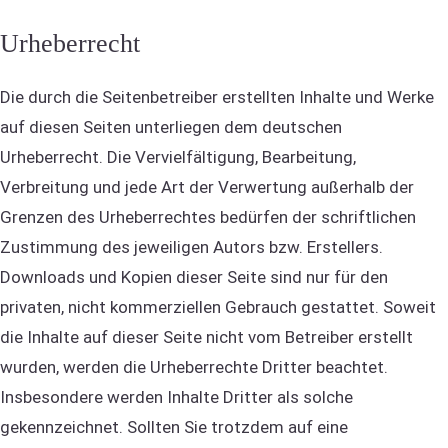
Urheberrecht
Die durch die Seitenbetreiber erstellten Inhalte und Werke
auf diesen Seiten unterliegen dem deutschen
Urheberrecht. Die Vervielfältigung, Bearbeitung,
Verbreitung und jede Art der Verwertung außerhalb der
Grenzen des Urheberrechtes bedürfen der schriftlichen
Zustimmung des jeweiligen Autors bzw. Erstellers.
Downloads und Kopien dieser Seite sind nur für den
privaten, nicht kommerziellen Gebrauch gestattet. Soweit
die Inhalte auf dieser Seite nicht vom Betreiber erstellt
wurden, werden die Urheberrechte Dritter beachtet.
Insbesondere werden Inhalte Dritter als solche
gekennzeichnet. Sollten Sie trotzdem auf eine