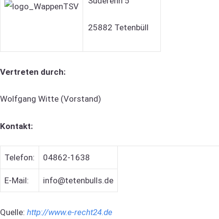
Süderenn 5
25882 Tetenbüll
Vertreten durch:
Wolfgang Witte (Vorstand)
Kontakt:
Telefon:
04862-1638
E-Mail:
info@tetenbulls.de
Quelle:
http://www.e-recht24.de