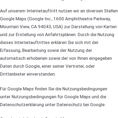
Auf unserem Internetauftritt nutzen wir an diversen Stellen
Google Maps (Google Inc., 1600 Amphitheatre Parkway,
Mountain View, CA 94043, USA) zur Darstellung von Karten
und zur Erstellung von Anfahrtsplänen. Durch die Nutzung
dieses Internetauftrittes erklären Sie sich mit der
Erfassung, Bearbeitung sowie der Nutzung der
automatisch erhobenen sowie der von Ihnen eingegeben
Daten durch Google, einer seiner Vertreter, oder
Drittanbieter einverstanden.
Für Google Maps finden Sie die Nutzungsbedingungen
unter Nutzungsbedingungen für Google Maps und die
Datenschutzerklärung unter Datenschutz bei Google.