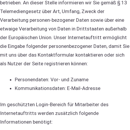
betrieben. An dieser Stelle informieren wir Sie gemäß § 13
Telemediengesetz über Art, Umfang, Zweck der
Verarbeitung personen-bezogener Daten sowie über eine
etwaige Verarbeitung von Daten in Drittstaaten außerhalb
der Europäischen Union. Unser Internetauftritt ermöglicht
die Eingabe folgender personenbezogener Daten, damit Sie
mit uns über das Kontaktformular kontaktieren oder sich
als Nutzer der Seite registrieren können:
Personendaten: Vor- und Zuname
Kommunikationsdaten: E-Mail-Adresse
Im geschützten Login-Bereich für Mitarbeiter des
Internetauftritts werden zusätzlich folgende
Informationen benötigt: