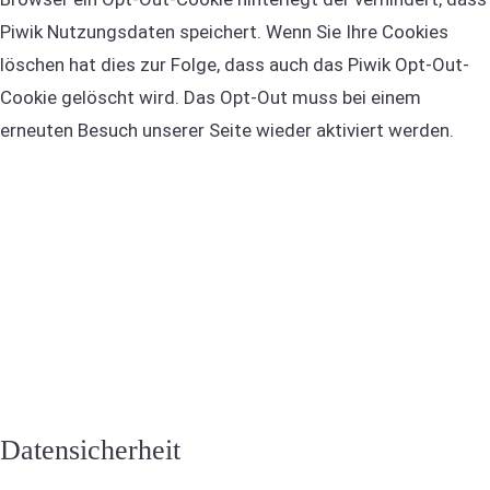
Piwik Nutzungsdaten speichert. Wenn Sie Ihre Cookies
löschen hat dies zur Folge, dass auch das Piwik Opt-Out-
Cookie gelöscht wird. Das Opt-Out muss bei einem
erneuten Besuch unserer Seite wieder aktiviert werden.
Datensicherheit