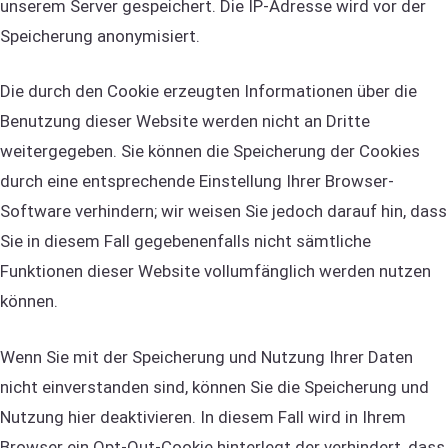
unserem Server gespeichert. Die IP-Adresse wird vor der
Speicherung anonymisiert.
Die durch den Cookie erzeugten Informationen über die
Benutzung dieser Website werden nicht an Dritte
weitergegeben. Sie können die Speicherung der Cookies
durch eine entsprechende Einstellung Ihrer Browser-
Software verhindern; wir weisen Sie jedoch darauf hin, dass
Sie in diesem Fall gegebenenfalls nicht sämtliche
Funktionen dieser Website vollumfänglich werden nutzen
können.
Wenn Sie mit der Speicherung und Nutzung Ihrer Daten
nicht einverstanden sind, können Sie die Speicherung und
Nutzung hier deaktivieren. In diesem Fall wird in Ihrem
Browser ein Opt-Out-Cookie hinterlegt der verhindert, dass