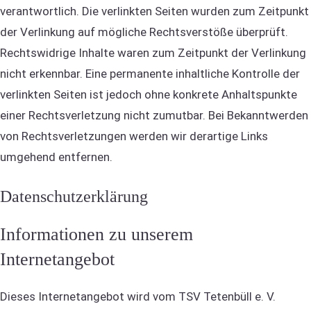
verantwortlich. Die verlinkten Seiten wurden zum Zeitpunkt
der Verlinkung auf mögliche Rechtsverstöße überprüft.
Rechtswidrige Inhalte waren zum Zeitpunkt der Verlinkung
nicht erkennbar. Eine permanente inhaltliche Kontrolle der
verlinkten Seiten ist jedoch ohne konkrete Anhaltspunkte
einer Rechtsverletzung nicht zumutbar. Bei Bekanntwerden
von Rechtsverletzungen werden wir derartige Links
umgehend entfernen.
Datenschutzerklärung
Informationen zu unserem
Internetangebot
Dieses Internetangebot wird vom TSV Tetenbüll e. V.