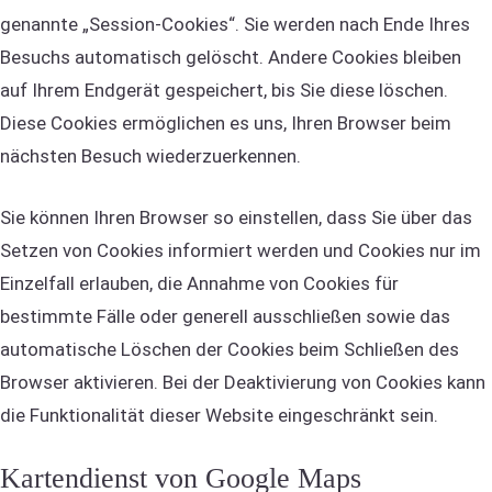
genannte „Session-Cookies“. Sie werden nach Ende Ihres
Besuchs automatisch gelöscht. Andere Cookies bleiben
auf Ihrem Endgerät gespeichert, bis Sie diese löschen.
Diese Cookies ermöglichen es uns, Ihren Browser beim
nächsten Besuch wiederzuerkennen.
Sie können Ihren Browser so einstellen, dass Sie über das
Setzen von Cookies informiert werden und Cookies nur im
Einzelfall erlauben, die Annahme von Cookies für
bestimmte Fälle oder generell ausschließen sowie das
automatische Löschen der Cookies beim Schließen des
Browser aktivieren. Bei der Deaktivierung von Cookies kann
die Funktionalität dieser Website eingeschränkt sein.
Kartendienst von Google Maps