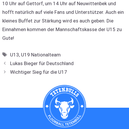
10 Uhr auf Gettorf, um 14 Uhr auf Neuwittenbek und
hofft natürlich auf viele Fans und Unterstützer. Auch ein
kleines Buffet zur Stärkung wird es auch geben. Die
Einnahmen kommen der Mannschaftskasse der U15 zu
Gute!
Schlagwörter
U13
,
U19 Nationalteam
Lukas Bieger für Deutschland
Wichtiger Sieg für die U17