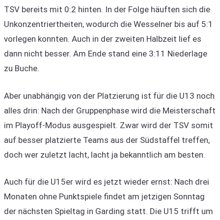
TSV bereits mit 0:2 hinten. In der Folge häuften sich die
Unkonzentriertheiten, wodurch die Wesselner bis auf 5:1
vorlegen konnten. Auch in der zweiten Halbzeit lief es
dann nicht besser. Am Ende stand eine 3:11 Niederlage
zu Buche.
Aber unabhängig von der Platzierung ist für die U13 noch
alles drin: Nach der Gruppenphase wird die Meisterschaft
im Playoff-Modus ausgespielt. Zwar wird der TSV somit
auf besser platzierte Teams aus der Südstaffel treffen,
doch wer zuletzt lacht, lacht ja bekanntlich am besten.
Auch für die U15er wird es jetzt wieder ernst: Nach drei
Monaten ohne Punktspiele findet am jetzigen Sonntag
der nächsten Spieltag in Garding statt. Die U15 trifft um