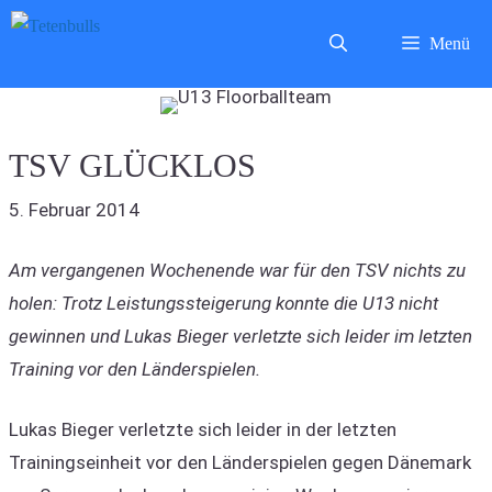
Zum
Menü
Inhalt
springen
TSV GLÜCKLOS
5. Februar 2014
Am vergangenen Wochenende war für den TSV nichts zu
holen: Trotz Leistungssteigerung konnte die U13 nicht
gewinnen und Lukas Bieger verletzte sich leider im letzten
Training vor den Länderspielen.
Lukas Bieger verletzte sich leider in der letzten
Trainingseinheit vor den Länderspielen gegen Dänemark