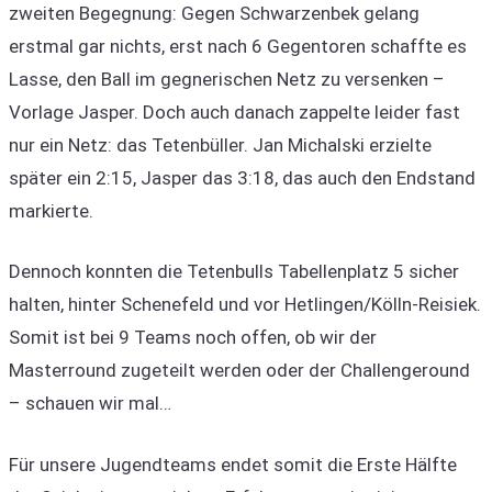
zweiten Begegnung: Gegen Schwarzenbek gelang
erstmal gar nichts, erst nach 6 Gegentoren schaffte es
Lasse, den Ball im gegnerischen Netz zu versenken –
Vorlage Jasper. Doch auch danach zappelte leider fast
nur ein Netz: das Tetenbüller. Jan Michalski erzielte
später ein 2:15, Jasper das 3:18, das auch den Endstand
markierte.
Dennoch konnten die Tetenbulls Tabellenplatz 5 sicher
halten, hinter Schenefeld und vor Hetlingen/Kölln-Reisiek.
Somit ist bei 9 Teams noch offen, ob wir der
Masterround zugeteilt werden oder der Challengeround
– schauen wir mal…
Für unsere Jugendteams endet somit die Erste Hälfte