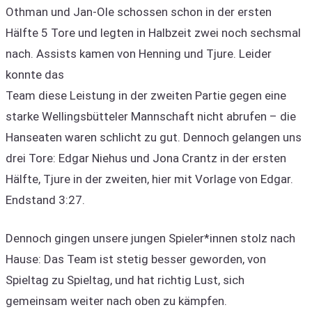
Othman und Jan-Ole schossen schon in der ersten
Hälfte 5 Tore und legten in Halbzeit zwei noch sechsmal
nach. Assists kamen von Henning und Tjure. Leider
konnte das
Team diese Leistung in der zweiten Partie gegen eine
starke Wellingsbütteler Mannschaft nicht abrufen – die
Hanseaten waren schlicht zu gut. Dennoch gelangen uns
drei Tore: Edgar Niehus und Jona Crantz in der ersten
Hälfte, Tjure in der zweiten, hier mit Vorlage von Edgar.
Endstand 3:27.
Dennoch gingen unsere jungen Spieler*innen stolz nach
Hause: Das Team ist stetig besser geworden, von
Spieltag zu Spieltag, und hat richtig Lust, sich
gemeinsam weiter nach oben zu kämpfen.