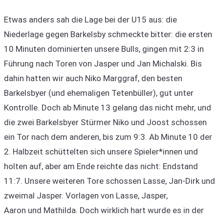
Etwas anders sah die Lage bei der U15 aus: die
Niederlage gegen Barkelsby schmeckte bitter: die ersten
10 Minuten dominierten unsere Bulls, gingen mit 2:3 in
Führung nach Toren von Jasper und Jan Michalski. Bis
dahin hatten wir auch Niko Marggraf, den besten
Barkelsbyer (und ehemaligen Tetenbüller), gut unter
Kontrolle. Doch ab Minute 13 gelang das nicht mehr, und
die zwei Barkelsbyer Stürmer Niko und Joost schossen
ein Tor nach dem anderen, bis zum 9:3. Ab Minute 10 der
2. Halbzeit schüttelten sich unsere Spieler*innen und
holten auf, aber am Ende reichte das nicht: Endstand
11:7. Unsere weiteren Tore schossen Lasse, Jan-Dirk und
zweimal Jasper. Vorlagen von Lasse, Jasper,
Aaron und Mathilda. Doch wirklich hart wurde es in der