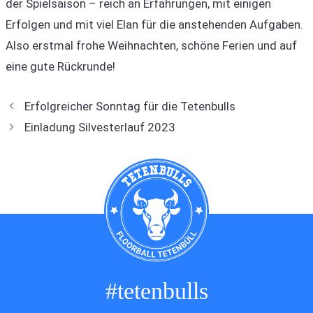
der Spielsaison – reich an Erfahrungen, mit einigen
Erfolgen und mit viel Elan für die anstehenden Aufgaben.
Also erstmal frohe Weihnachten, schöne Ferien und auf
eine gute Rückrunde!
Erfolgreicher Sonntag für die Tetenbulls
Einladung Silvesterlauf 2023
#tetenbulls