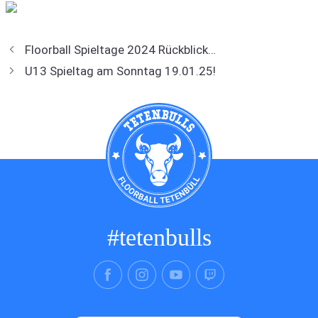
Floorball Spieltage 2024 Rückblick…
U13 Spieltag am Sonntag 19.01.25!
#tetenbulls