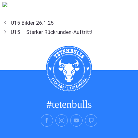
U15 Bilder 26.1.25
U15 – Starker Rückrunden-Auftritt!
#tetenbulls