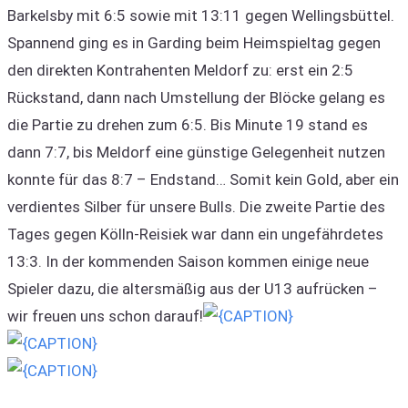
Barkelsby mit 6:5 sowie mit 13:11 gegen Wellingsbüttel.
Spannend ging es in Garding beim Heimspieltag gegen
den direkten Kontrahenten Meldorf zu: erst ein 2:5
Rückstand, dann nach Umstellung der Blöcke gelang es
die Partie zu drehen zum 6:5. Bis Minute 19 stand es
dann 7:7, bis Meldorf eine günstige Gelegenheit nutzen
konnte für das 8:7 – Endstand… Somit kein Gold, aber ein
verdientes Silber für unsere Bulls. Die zweite Partie des
Tages gegen Kölln-Reisiek war dann ein ungefährdetes
13:3. In der kommenden Saison kommen einige neue
Spieler dazu, die altersmäßig aus der U13 aufrücken –
wir freuen uns schon darauf!