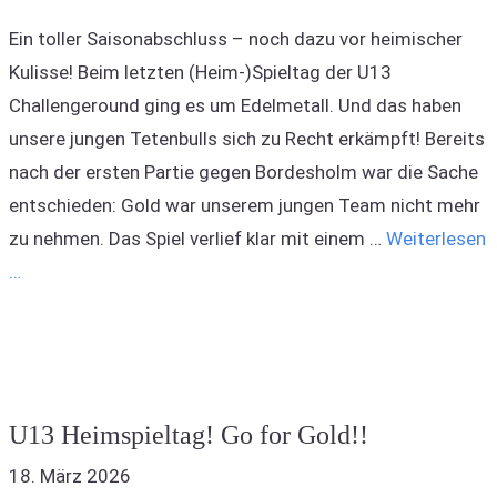
Ein toller Saisonabschluss – noch dazu vor heimischer
Kulisse! Beim letzten (Heim-)Spieltag der U13
Challengeround ging es um Edelmetall. Und das haben
unsere jungen Tetenbulls sich zu Recht erkämpft! Bereits
nach der ersten Partie gegen Bordesholm war die Sache
entschieden: Gold war unserem jungen Team nicht mehr
zu nehmen. Das Spiel verlief klar mit einem …
Weiterlesen
…
U13 Heimspieltag! Go for Gold!!
18. März 2026