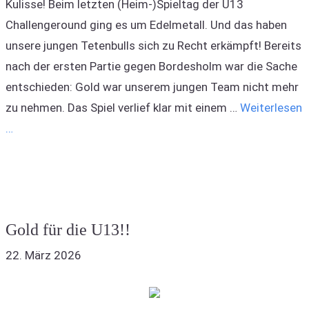
Kulisse! Beim letzten (Heim-)Spieltag der U13
Challengeround ging es um Edelmetall. Und das haben
unsere jungen Tetenbulls sich zu Recht erkämpft! Bereits
nach der ersten Partie gegen Bordesholm war die Sache
entschieden: Gold war unserem jungen Team nicht mehr
zu nehmen. Das Spiel verlief klar mit einem …
Weiterlesen
…
Gold für die U13!!
22. März 2026