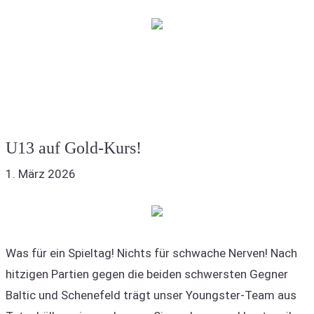
U13 auf Gold-Kurs!
1. März 2026
Was für ein Spieltag! Nichts für schwache Nerven! Nach
hitzigen Partien gegen die beiden schwersten Gegner
Baltic und Schenefeld trägt unser Youngster-Team aus