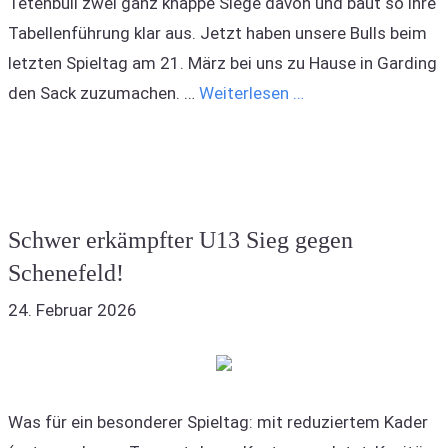
Tetenbüll zwei ganz knappe Siege davon und baut so ihre
Tabellenführung klar aus. Jetzt haben unsere Bulls beim
letzten Spieltag am 21. März bei uns zu Hause in Garding
den Sack zuzumachen. …
Weiterlesen …
Schwer erkämpfter U13 Sieg gegen
Schenefeld!
24. Februar 2026
Was für ein besonderer Spieltag: mit reduziertem Kader