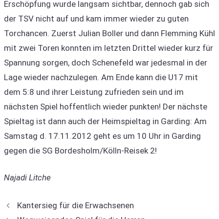
Erschöpfung wurde langsam sichtbar, dennoch gab sich
der TSV nicht auf und kam immer wieder zu guten
Torchancen. Zuerst Julian Boller und dann Flemming Kühl
mit zwei Toren konnten im letzten Drittel wieder kurz für
Spannung sorgen, doch Schenefeld war jedesmal in der
Lage wieder nachzulegen. Am Ende kann die U17 mit
dem 5:8 und ihrer Leistung zufrieden sein und im
nächsten Spiel hoffentlich wieder punkten! Der nächste
Spieltag ist dann auch der Heimspieltag in Garding: Am
Samstag d. 17.11.2012 geht es um 10 Uhr in Garding
gegen die SG Bordesholm/Kölln-Reisek 2!
Najadi Litche
Kantersieg für die Erwachsenen