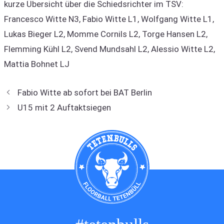
kurze Übersicht über die Schiedsrichter im TSV:
Francesco Witte N3, Fabio Witte L1, Wolfgang Witte L1,
Lukas Bieger L2, Momme Cornils L2, Torge Hansen L2,
Flemming Kühl L2, Svend Mundsahl L2, Alessio Witte L2,
Mattia Bohnet LJ
Fabio Witte ab sofort bei BAT Berlin
U15 mit 2 Auftaktsiegen