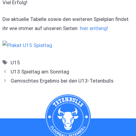
Viel Erfolg!
Die aktuelle Tabelle sowie den weiteren Spielplan findet
ihr wie immer auf unseren Seiten:
hier entlang!
Schlagwörter
U15
U13 Spieltag am Sonntag
Gemischtes Ergebnis bei den U13-Tetenbulls