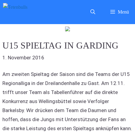
Zum
Menü
Inhalt
springen
U15 SPIELTAG IN GARDING
1. November 2016
Am zweiten Spieltag der Saison sind die Teams der U15
Regionalliga in der Dreilandenhalle zu Gast. Am 12.11.
trifft unser Team als Tabellenführer auf die direkte
Konkurrenz aus Wellingsbüttel sowie Verfolger
Barkelsby. Wir drücken dem Team die Daumen und
hoffen, dass die Jungs mit Unterstützung der Fans an
die starke Leistung des ersten Spieltags anknüpfen kann.