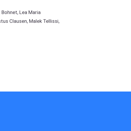
a Bohnet, Lea Maria
tus Clausen, Malek Tellissi,