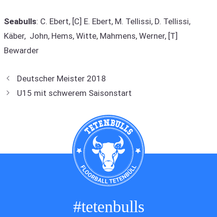
Seabulls
: C. Ebert, [C] E. Ebert, M. Tellissi, D. Tellissi,
Käber, John, Hems, Witte, Mahmens, Werner, [T]
Bewarder
Deutscher Meister 2018
U15 mit schwerem Saisonstart
#tetenbulls