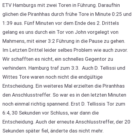
ETV Hamburgs mit zwei Toren in Führung. Daraufhin
glichen die Piranhhas durch frühe Tore in Minute 0:25 und
1:39 aus. Fünf Minuten vor dem Ende des 2. Drittels
gelang es uns durch ein Tor von John vorgelegt von
Mahmens, mit einer 3:2 Führung in die Pause zu gehen.
Im Letzten Drittel leider selbes Problem wie auch zuvor.
Wir schafften es nicht, ein schnelles Gegentor zu
verhindern. Hamburg traf zum 3:3. Auch D. Tellissi und
Wittes Tore waren noch nicht die endgültige
Entscheidung. Ein weiteres Mal erzielten die Piranhhas
den Anschlusstreffer. So war es in den letzten Minuten
noch einmal richtig spannend. Erst D. Tellissis Tor zum
6:4, 30 Sekunden vor Schluss, war dann die
Entscheidung. Auch der erneute Anschlusstreffer, der 20
Sekunden später fiel, änderte das nicht mehr.