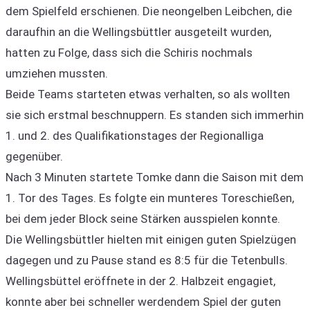
dem Spielfeld erschienen. Die neongelben Leibchen, die
daraufhin an die Wellingsbüttler ausgeteilt wurden,
hatten zu Folge, dass sich die Schiris nochmals
umziehen mussten.
Beide Teams starteten etwas verhalten, so als wollten
sie sich erstmal beschnuppern. Es standen sich immerhin
1. und 2. des Qualifikationstages der Regionalliga
gegenüber.
Nach 3 Minuten startete Tomke dann die Saison mit dem
1. Tor des Tages. Es folgte ein munteres Toreschießen,
bei dem jeder Block seine Stärken ausspielen konnte.
Die Wellingsbüttler hielten mit einigen guten Spielzügen
dagegen und zu Pause stand es 8:5 für die Tetenbulls.
Wellingsbüttel eröffnete in der 2. Halbzeit engagiet,
konnte aber bei schneller werdendem Spiel der guten