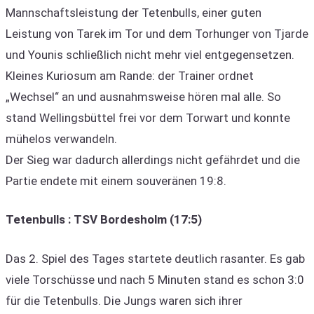
Mannschaftsleistung der Tetenbulls, einer guten
Leistung von Tarek im Tor und dem Torhunger von Tjarde
und Younis schließlich nicht mehr viel entgegensetzen.
Kleines Kuriosum am Rande: der Trainer ordnet
„Wechsel“ an und ausnahmsweise hören mal alle. So
stand Wellingsbüttel frei vor dem Torwart und konnte
mühelos verwandeln.
Der Sieg war dadurch allerdings nicht gefährdet und die
Partie endete mit einem souveränen 19:8.
Tetenbulls : TSV Bordesholm (17:5)
Das 2. Spiel des Tages startete deutlich rasanter. Es gab
viele Torschüsse und nach 5 Minuten stand es schon 3:0
für die Tetenbulls. Die Jungs waren sich ihrer