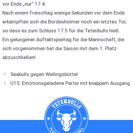
vor Ende „nur“ 17:4.
Nach einem Freischlag wenige Sekunden vor dem Ende
erkämpften sich die Bordesholmer noch ein letztes Tor,
so dass es zum Schluss 17:5 für die Tetenbulls hieß.
Ein gelungener Auftaktspieltag für die Mannschaft, die
sich vorgenommen hat die Saison mit dem 1. Platz
abzuschließen!
Seabulls gegen Wellingsbüttel
U15: Emotionsgeladene Partie mit knappem Ausgang