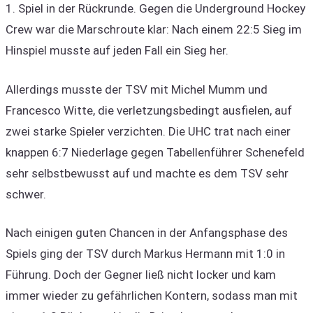
1. Spiel in der Rückrunde. Gegen die Underground Hockey
Crew war die Marschroute klar: Nach einem 22:5 Sieg im
Hinspiel musste auf jeden Fall ein Sieg her.
Allerdings musste der TSV mit Michel Mumm und
Francesco Witte, die verletzungsbedingt ausfielen, auf
zwei starke Spieler verzichten. Die UHC trat nach einer
knappen 6:7 Niederlage gegen Tabellenführer Schenefeld
sehr selbstbewusst auf und machte es dem TSV sehr
schwer.
Nach einigen guten Chancen in der Anfangsphase des
Spiels ging der TSV durch Markus Hermann mit 1:0 in
Führung. Doch der Gegner ließ nicht locker und kam
immer wieder zu gefährlichen Kontern, sodass man mit