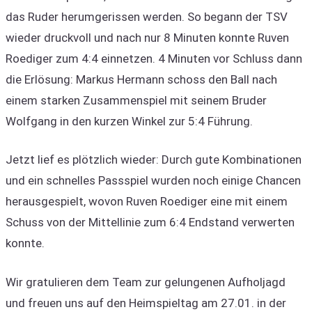
das Ruder herumgerissen werden. So begann der TSV
wieder druckvoll und nach nur 8 Minuten konnte Ruven
Roediger zum 4:4 einnetzen. 4 Minuten vor Schluss dann
die Erlösung: Markus Hermann schoss den Ball nach
einem starken Zusammenspiel mit seinem Bruder
Wolfgang in den kurzen Winkel zur 5:4 Führung.
Jetzt lief es plötzlich wieder: Durch gute Kombinationen
und ein schnelles Passspiel wurden noch einige Chancen
herausgespielt, wovon Ruven Roediger eine mit einem
Schuss von der Mittellinie zum 6:4 Endstand verwerten
konnte.
Wir gratulieren dem Team zur gelungenen Aufholjagd
und freuen uns auf den Heimspieltag am 27.01. in der