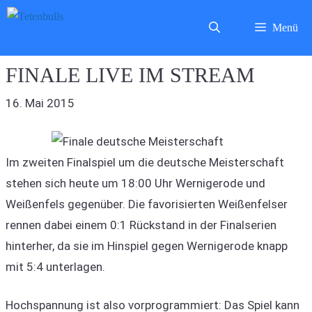
Zum
Menü
Inhalt
springen
FINALE LIVE IM STREAM
16. Mai 2015
Im zweiten Finalspiel um die deutsche Meisterschaft
stehen sich heute um 18:00 Uhr Wernigerode und
Weißenfels gegenüber. Die favorisierten Weißenfelser
rennen dabei einem 0:1 Rückstand in der Finalserien
hinterher, da sie im Hinspiel gegen Wernigerode knapp
mit 5:4 unterlagen.
Hochspannung ist also vorprogrammiert: Das Spiel kann