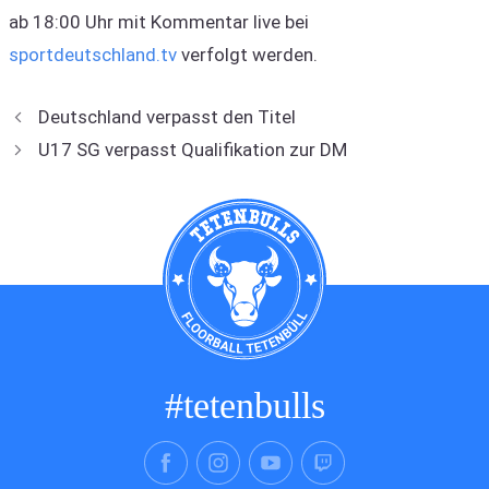
ab 18:00 Uhr mit Kommentar live bei
sportdeutschland.tv
verfolgt werden.
Deutschland verpasst den Titel
U17 SG verpasst Qualifikation zur DM
#tetenbulls