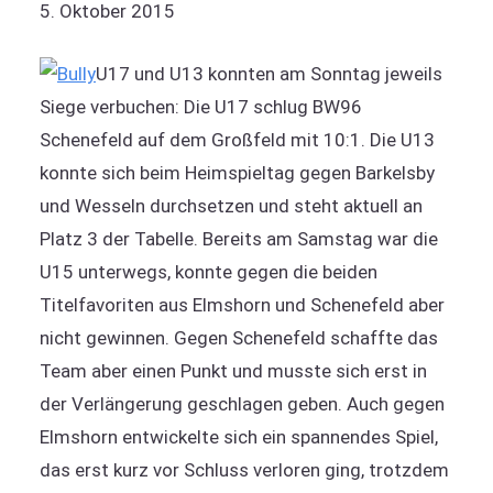
5. Oktober 2015
U17 und U13 konnten am Sonntag jeweils
Siege verbuchen: Die U17 schlug BW96
Schenefeld auf dem Großfeld mit 10:1. Die U13
konnte sich beim Heimspieltag gegen Barkelsby
und Wesseln durchsetzen und steht aktuell an
Platz 3 der Tabelle. Bereits am Samstag war die
U15 unterwegs, konnte gegen die beiden
Titelfavoriten aus Elmshorn und Schenefeld aber
nicht gewinnen. Gegen Schenefeld schaffte das
Team aber einen Punkt und musste sich erst in
der Verlängerung geschlagen geben. Auch gegen
Elmshorn entwickelte sich ein spannendes Spiel,
das erst kurz vor Schluss verloren ging, trotzdem