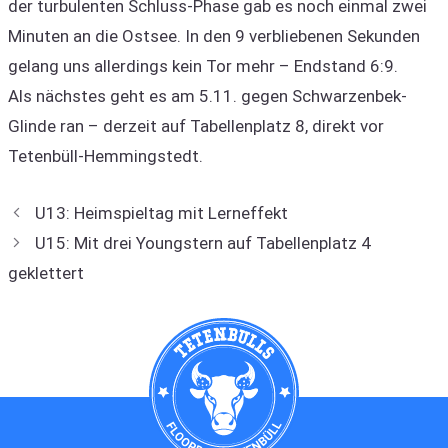
der turbulenten Schluss-Phase gab es noch einmal zwei
Minuten an die Ostsee. In den 9 verbliebenen Sekunden
gelang uns allerdings kein Tor mehr – Endstand 6:9.
Als nächstes geht es am 5.11. gegen Schwarzenbek-
Glinde ran – derzeit auf Tabellenplatz 8, direkt vor
Tetenbüll-Hemmingstedt.
U13: Heimspieltag mit Lerneffekt
U15: Mit drei Youngstern auf Tabellenplatz 4
geklettert