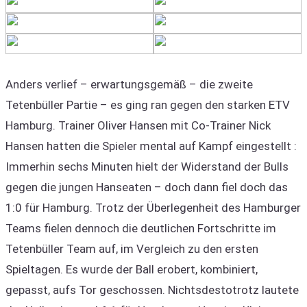
Anders verlief – erwartungsgemäß – die zweite
Tetenbüller Partie – es ging ran gegen den starken ETV
Hamburg. Trainer Oliver Hansen mit Co-Trainer Nick
Hansen hatten die Spieler mental auf Kampf eingestellt :
Immerhin sechs Minuten hielt der Widerstand der Bulls
gegen die jungen Hanseaten – doch dann fiel doch das
1:0 für Hamburg. Trotz der Überlegenheit des Hamburger
Teams fielen dennoch die deutlichen Fortschritte im
Tetenbüller Team auf, im Vergleich zu den ersten
Spieltagen. Es wurde der Ball erobert, kombiniert,
gepasst, aufs Tor geschossen. Nichtsdestotrotz lautete