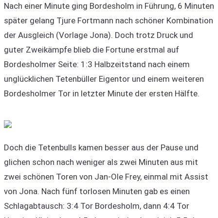
Nach einer Minute ging Bordesholm in Führung, 6 Minuten
später gelang Tjure Fortmann nach schöner Kombination
der Ausgleich (Vorlage Jona). Doch trotz Druck und
guter Zweikämpfe blieb die Fortune erstmal auf
Bordesholmer Seite: 1:3 Halbzeitstand nach einem
unglücklichen Tetenbüller Eigentor und einem weiteren
Bordesholmer Tor in letzter Minute der ersten Hälfte.
Doch die Tetenbulls kamen besser aus der Pause und
glichen schon nach weniger als zwei Minuten aus mit
zwei schönen Toren von Jan-Ole Frey, einmal mit Assist
von Jona. Nach fünf torlosen Minuten gab es einen
Schlagabtausch: 3:4 Tor Bordesholm, dann 4:4 Tor