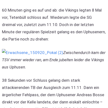
60 Minuten ging es auf und ab: die Vikings legten 8 Mal
vor, Tetenbüll schloss auf. Wiederum legte die SG
dreimal vor, zuletzt zum 11:10. Doch in der letzten
Minute der regulären Spielzeit gelang es den Uphusenern,
die Partie noch zu drehen:
Zwischendurch kam der
TSV immer wieder ran, am Ende jubelten leider die Vikings
aus Uphusen.
38 Sekunden vor Schluss gelang dem stark
attackierenden TB der Ausgleich zum 11:11. Dann ein
ärgerlicher Fehlpass, der dem Uphusener Andreas Bosse
direkt vor der Kelle landete, der dann eiskalt einlochte –